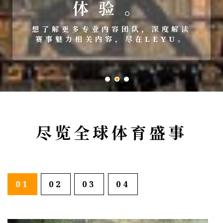
内容的综合体
每一位用户。
体验。
育平台。乐鱼
LEYU围绕覆盖全球主流赛事，一手
想了解更多专业内容团队，深度解读
·LEYU体育
掌握最新动态不断创新，回应用户的
赛事魅力相关内容，尽在LEYU。
真实需求。
围绕LEYU
SPORTS品
牌定位，整合
赛事资讯、数
据更新与直播
尽览全球体育盛事
内容展示，形
成清晰高效的
信息服务体
01
02
03
04
系。平台注重
页面布局与多