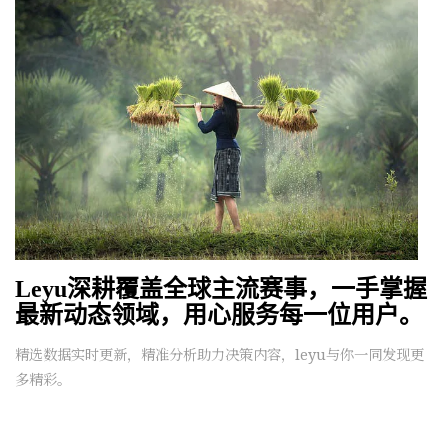
终端适配，保
障访问稳定与
内容加载流
畅。通过持续
扩展赛事资源
与内容板块，
乐鱼·LEYU
体育不断完善
Leyu深耕覆盖全球主流赛事，一手掌握
体育行业门户
最新动态领域，用心服务每一位用户。
的整体结构。
精选数据实时更新，精准分析助力决策内容，leyu与你一同发现更
多精彩。
在数据实时更新，精准分析助力决策
方面，LEYU提供贴心周到的支持。