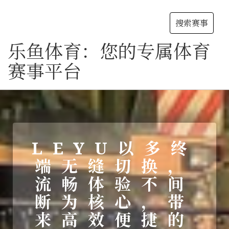
搜索赛事
乐鱼体育：您的专属体育
赛事平台
LEYU以多终
LEYU深耕覆
乐鱼·LEYU
体育以多项目
端无缝切换，
盖全球主流赛
赛事整合为基
流畅体验不间
事，一手掌握
础，打造覆盖
断为核心，带
最新动态领
全球主流赛事
来高效便捷的
域，用心服务