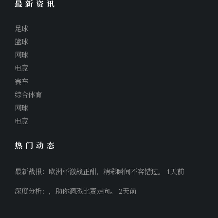
最新资讯
足球
篮球
网球
电竞
赛车
综合体育
网球
电竞
热门动态
最新战报：欧洲杯激战正酣，精彩瞬间不容错过。 1天前
深度分析：，助你洞悉比赛走向。 2天前